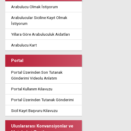
Arabulucu Olmak İstiyorum
Arabulucular Siciline Kayıt Olmak
İstiyorum
Yıllara Göre Arabuluculuk Aidatları
Arabulucu Kart
Portal
Portal Üzerinden Son Tutanak
Gönderimi Videolu Anlatım
Portal Kullanım Kılavuzu
Portal Üzerinden Tutanak Gönderimi
Sicil Kayıt Başvuru Kılavuzu
Uluslararası Konvansiyonlar ve