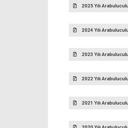
2025 Yılı Arabulucul
2024 Yılı Arabulucul
2023 Yılı Arabulucul
2022 Yılı Arabulucul
2021 Yılı Arabulucul
2020 Yılı Arabulucul