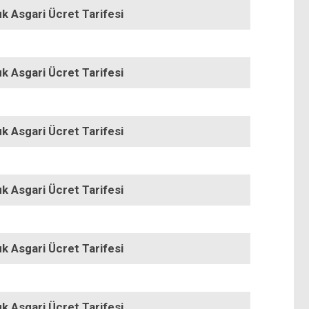
uk Asgari Ücret Tarifesi
uk Asgari Ücret Tarifesi
uk Asgari Ücret Tarifesi
uk Asgari Ücret Tarifesi
uk Asgari Ücret Tarifesi
uk Asgari Ücret Tarifesi