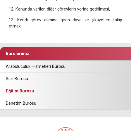
12. Kanunda verilen diğer görevlerin yerine getirilmesi,
13. Kendi görev alanına giren dava ve şikayetleri takip
etmek,
Bürolarımız
Arabuluculuk Hizmetleri Bürosu
Sicil Bürosu
Eğitim Bürosu
Denetim Bürosu