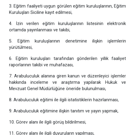
3. Eğitim faaliyeti uygun görülen eğitim kuruluşlarının, Eğitim
Kuruluşları Siciline kayıt edilmesi,
4. İzin verilen eğitim kuruluşlarının listesinin elektronik
ortamda yayınlanması ve takibi,
5. Eğitim kuruluşlarının denetimine ilişkin işlemlerin
yürütülmesi,
6. Eğitim kuruluşları tarafından gönderilen yıllık faaliyet
raporlarının takibi ve muhafazası,
7. Arabuluculuk alanına giren kanun ve düzenleyici işlemler
hakkında inceleme ve araştırma yapılarak Hukuk ve
Mevzuat Genel Müdürlüğüne öneride bulunulması,
8. Arabuluculuk eğitimi ile ilgili istatistiklerin hazırlanması,
9. Arabuluculuk eğitimine ilişkin tanıtım ve yayın yapmak,
10. Görev alanı ile ilgili görüş bildirilmesi,
11. Görev alanı ile ilgili duyuruların yapılması,