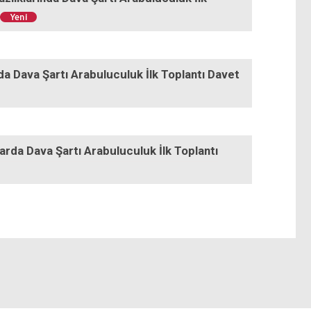
a Dava Şartı Arabuluculuk İlk Toplantı Davet
rda Dava Şartı Arabuluculuk İlk Toplantı