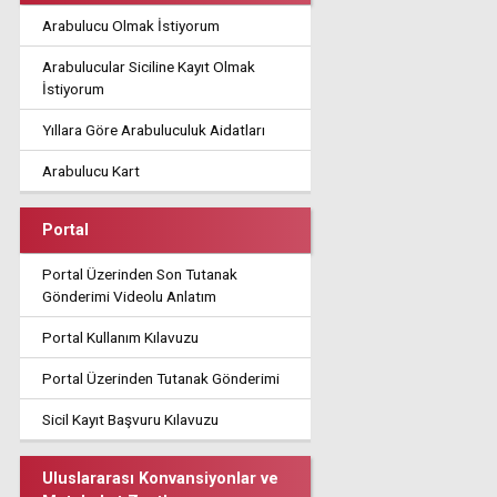
Arabulucu Olmak İstiyorum
Arabulucular Siciline Kayıt Olmak
İstiyorum
Yıllara Göre Arabuluculuk Aidatları
Arabulucu Kart
Portal
Portal Üzerinden Son Tutanak
Gönderimi Videolu Anlatım
Portal Kullanım Kılavuzu
Portal Üzerinden Tutanak Gönderimi
Sicil Kayıt Başvuru Kılavuzu
Uluslararası Konvansiyonlar ve