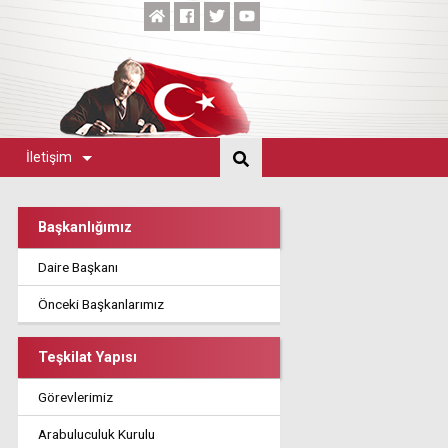
İletişim
Başkanlığımız
Daire Başkanı
Önceki Başkanlarımız
Teşkilat Yapısı
Görevlerimiz
Arabuluculuk Kurulu