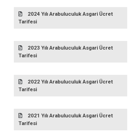
2024 Yılı Arabuluculuk Asgari Ücret
Tarifesi
2023 Yılı Arabuluculuk Asgari Ücret
Tarifesi
2022 Yılı Arabuluculuk Asgari Ücret
Tarifesi
2021 Yılı Arabuluculuk Asgari Ücret
Tarifesi