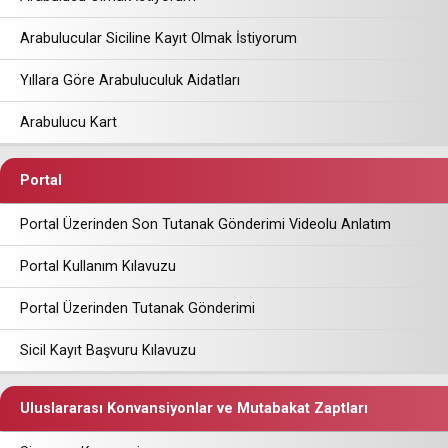
Arabulucular Siciline Kayıt Olmak İstiyorum
Yıllara Göre Arabuluculuk Aidatları
Arabulucu Kart
Portal
Portal Üzerinden Son Tutanak Gönderimi Videolu Anlatım
Portal Kullanım Kılavuzu
Portal Üzerinden Tutanak Gönderimi
Sicil Kayıt Başvuru Kılavuzu
Uluslararası Konvansiyonlar ve Mutabakat Zaptları