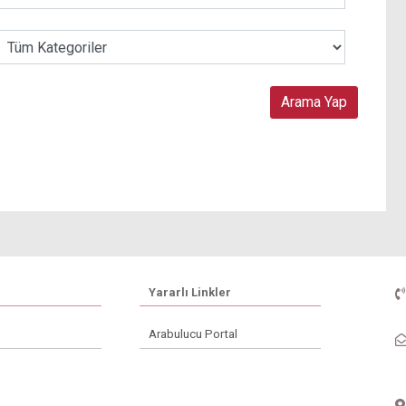
Yararlı Linkler
Arabulucu Portal