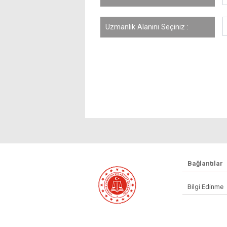
Uzmanlık Alanını Seçiniz :
Bağlantılar
Bilgi Edinme