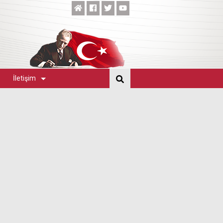
İletişim