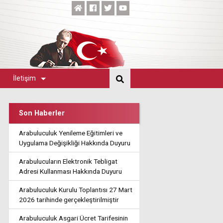
İletişim
Son Haberler
Arabuluculuk Yenileme Eğitimleri ve
Uygulama Değişikliği Hakkında Duyuru
Arabulucuların Elektronik Tebligat
Adresi Kullanması Hakkında Duyuru
Arabuluculuk Kurulu Toplantısı 27 Mart
2026 tarihinde gerçekleştirilmiştir
Arabuluculuk Asgari Ücret Tarifesinin