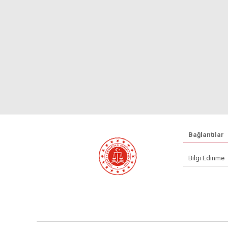
Bağlantılar
Bilgi Edinme