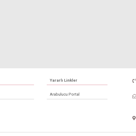
Yararlı Linkler
Arabulucu Portal