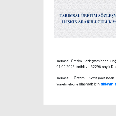
Tarımsal Üretim Sözleşmesinden Doğ
01.09.2023 tarihli ve 32296 sayılı R
Tarımsal Üretim Sözleşmesinden
ulaşmak için
tıklayını
Yönetmeliğine